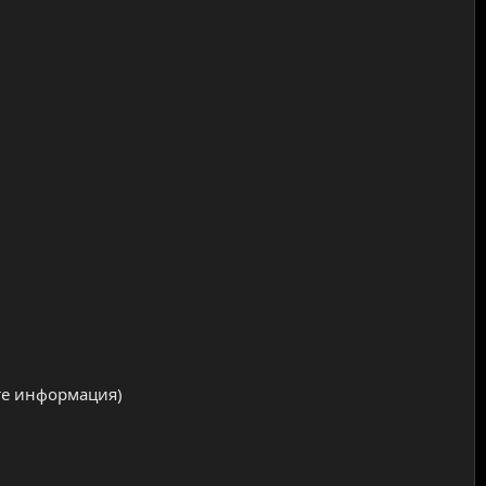
те информация)