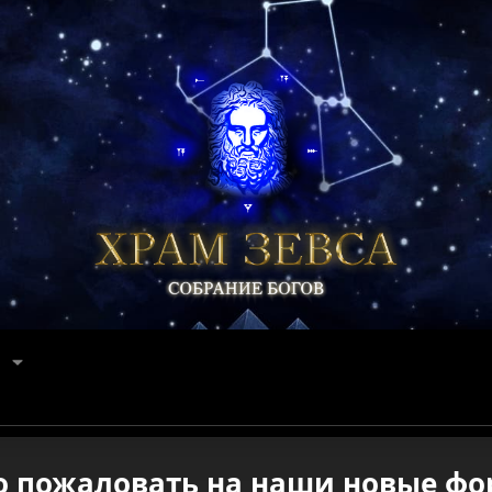
о пожаловать на наши новые фо