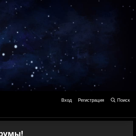
Вход
Регистрация
Поиск
румы!