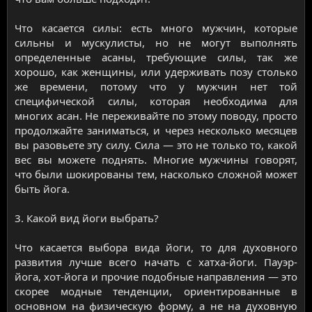
Что касается силы: есть много мужчин, которые
сильны и мускулисты, но не могут выполнять
определенные асаны, требующие силы, так же
хорошо, как женщины, или удерживать позу столько
же времени, потому что у мужчин нет той
специфической силы, которая необходима для
многих асан. Не переживайте по этому поводу, просто
продолжайте заниматься, и через несколько месяцев
вы разовьете эту силу. Сила — это не только то, какой
вес вы можете поднять. Многие мужчины говорят,
что были шокированы тем, насколько сложной может
быть йога.
3. Какой вид йоги выбрать?
Что касается выбора вида йоги, то для духовного
развития лучше всего начать с хатха-йоги. Пауэр-
йога, хот-йога и прочие подобные направления — это
скорее модные тенденции, ориентированные в
основном на физическую форму, а не на духовную