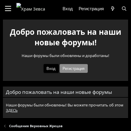
Вход
Регистрация
Добро пожаловать на наши
новые форумы!
Наши форумы были обновлены и доработаны!
Вход
Регистрация
Добро пожаловать на наши новые форумы
Наши форумы были обновлены! Вы можете прочитать об этом
ЗДЕСЬ
Сообщения Верховных Жрецов