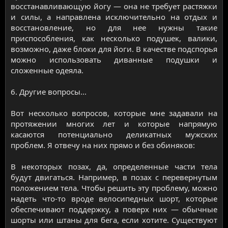
восстанавливающую йогу — она не требует растяжки
и силы, а направлена исключительно на отдых и
восстановление, но для нее нужны такие
приспособления, как несколько подушек, валики,
возможно, даже блоки для йоги. В качестве подспорья
можно использовать диванные подушки и
сложенные одеяла.
6. Другие вопросы...
Вот несколько вопросов, которые мне задавали на
протяжении многих лет и которые напрямую
касаются потенциально деликатных мужских
проблем. Я отвечу на них прямо и без обиняков:
В некоторых позах, да, определенные части тела
будут двигаться. Например, в позах с перевернутым
положением тела. Чтобы решить эту проблему, можно
надеть что-то вроде велосипедных шорт, которые
обеспечивают поддержку, а поверх них — обычные
шорты или штаны для бега, если хотите. Существуют