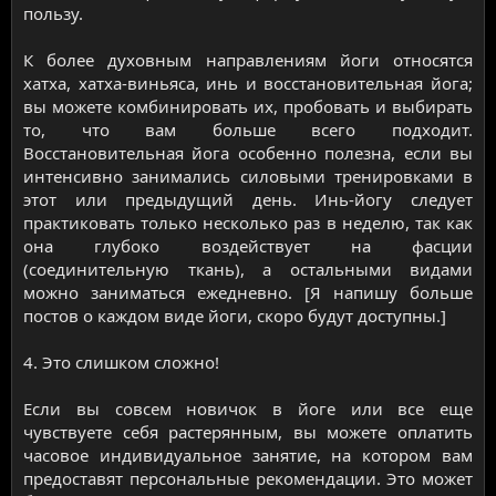
пользу.
К более духовным направлениям йоги относятся
хатха, хатха-виньяса, инь и восстановительная йога;
вы можете комбинировать их, пробовать и выбирать
то, что вам больше всего подходит.
Восстановительная йога особенно полезна, если вы
интенсивно занимались силовыми тренировками в
этот или предыдущий день. Инь-йогу следует
практиковать только несколько раз в неделю, так как
она глубоко воздействует на фасции
(соединительную ткань), а остальными видами
можно заниматься ежедневно. [Я напишу больше
постов о каждом виде йоги, скоро будут доступны.]
4. Это слишком сложно!
Если вы совсем новичок в йоге или все еще
чувствуете себя растерянным, вы можете оплатить
часовое индивидуальное занятие, на котором вам
предоставят персональные рекомендации. Это может