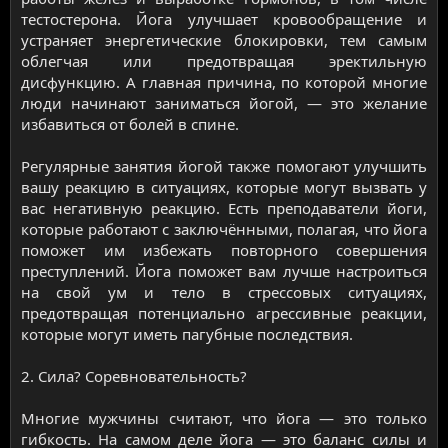
тестостерона. Йога улучшает кровообращение и
устраняет энергетические блокировки, тем самым
облегчая или предотвращая эректильную
дисфункцию. А главная причина, по которой многие
люди начинают заниматься йогой, — это желание
избавиться от болей в спине.
Регулярные занятия йогой также помогают улучшить
вашу реакцию в ситуациях, которые могут вызвать у
вас негативную реакцию. Есть преподаватели йоги,
которые работают с заключёнными, полагая, что йога
поможет им избежать повторного совершения
преступлений. Йога поможет вам лучше настроиться
на свой ум и тело в стрессовых ситуациях,
предотвращая потенциально агрессивные реакции,
которые могут иметь пагубные последствия.
2. Сила? Соревновательность?
Многие мужчины считают, что йога — это только
гибкость. На самом деле йога — это баланс силы и