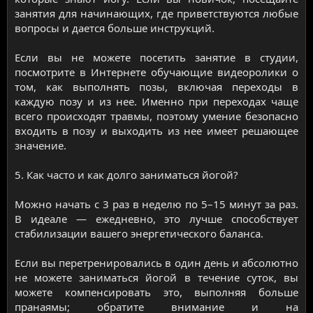
занятия для начинающих, где приветствуются любые
вопросы и дается больше инструкций.
Если вы не можете посетить занятие в студии,
посмотрите в Интернете обучающие видеоролики о
том, как выполнять позы, включая переходы в
каждую позу и из нее. Именно при переходах чаще
всего происходят травмы, поэтому умение безопасно
входить в позу и выходить из нее имеет решающее
значение.
5. Как часто и как долго заниматься йогой?
Можно начать с 3 раз в неделю по 5–15 минут за раз.
В идеале — ежедневно, это лучше способствует
стабилизации вашего энергетического баланса.
Если вы перетренировались в один день и абсолютно
не можете заниматься йогой в течение суток, вы
можете компенсировать это, выполняя больше
пранаямы; обратите внимание и на