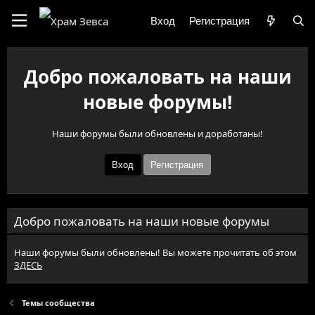
Вход
Регистрация
Добро пожаловать на наши
новые форумы!
Наши форумы были обновлены и доработаны!
Вход
Регистрация
Добро пожаловать на наши новые форумы
Наши форумы были обновлены! Вы можете прочитать об этом
ЗДЕСЬ
Темы сообщества